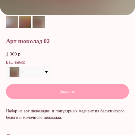
Арт шоколад 02
1 300
р.
Ваш выбор
1
Заказать
Набор из арт шоколадки и популярных медиант из бельгийского
белого и молочного шоколада.