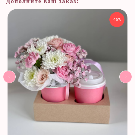
Дополните ваш заказ:
-15%