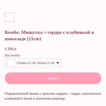
Комбо: Мишутка + сердце с клубникой в
шоколаде (21cm)
4 200
р.
Ваш выбор
Сердце 21 см+ мишка 22 см
Заказать
Очаровательный мишка с красным сердцем + сердце, наполненное
клубникой в белом и молочном шоколаде