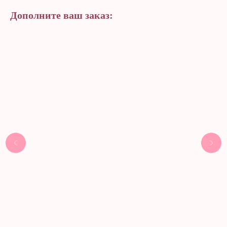
Дополните ваш заказ: