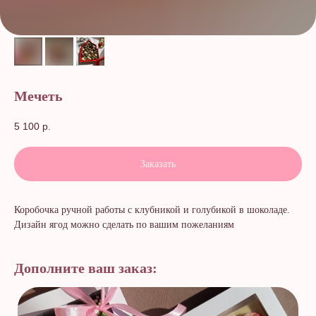
Мечеть
5 100
р.
Заказать
Коробочка ручной работы с клубникой и голубикой в шоколаде.
Дизайн ягод можно сделать по вашим пожеланиям
Дополните ваш заказ: