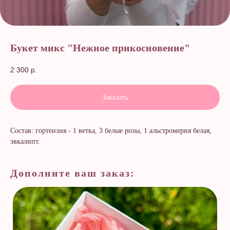
Букет микс "Нежное прикосновение"
2 300
р.
Заказать
Состав: гортензия - 1 ветка, 3 белые розы, 1 альстромерия белая,
эвкалипт.
Дополните ваш заказ: