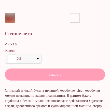
Сочное лето
2 750
р.
Размер
XS
Заказать
Стильный и яркий букет в шляпной коробочке. Цвет коробочки
можно поменять по вашим пожеланиям. В данном букете
клубника в белом и молочном шоколаде с добавлением хрустящей
вафли, дробленного арахиса и сублимированной малины, сверху