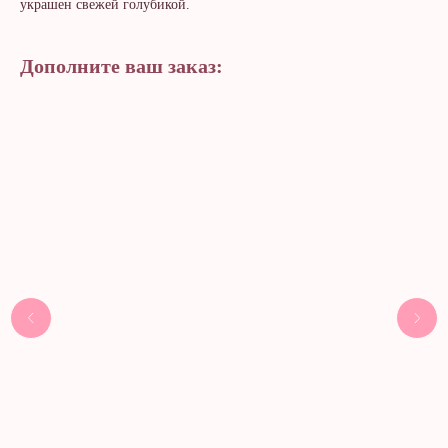
украшен свежей голубикой.
Дополните ваш заказ: