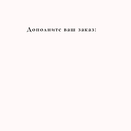
Дополните ваш заказ: