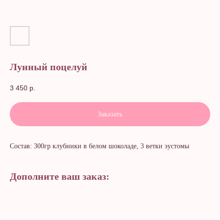
Лунный поцелуй
3 450
р.
Заказать
Состав: 300гр клубники в белом шоколаде, 3 ветки эустомы
Дополните ваш заказ: