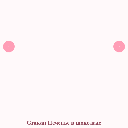
Стакан Печенье в шоколаде