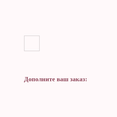
Дополните ваш заказ: