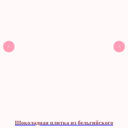
Шоколадная плитка из бельгийского