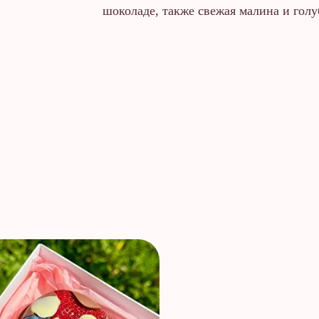
шоколаде, также свежая малина и гол