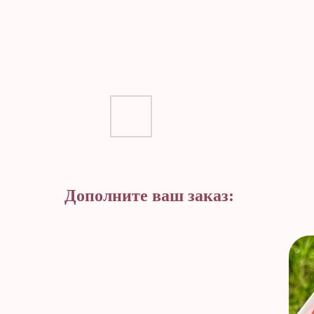
Дополните ваш заказ: