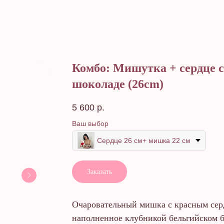
Комбо: Мишутка + сердце с
шоколаде (26cm)
5 600
р.
Ваш выбор
Сердце 26 см+ мишка 22 см
Заказать
Очаровательный мишка с красным сер
наполненное клубникой бельгийском 