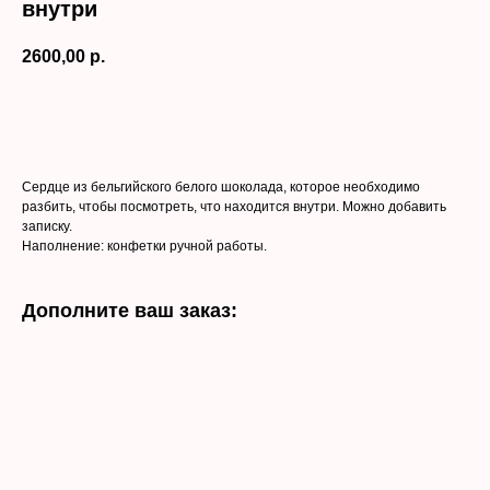
внутри
2600,00
р.
Заказать
Сердце из бельгийского белого шоколада, которое необходимо
разбить, чтобы посмотреть, что находится внутри. Можно добавить
записку.
Наполнение: конфетки ручной работы.
Дополните ваш заказ: