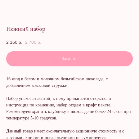
Нежный набор
2 160
р.
2 700
р.
Заказать
16 ягод в белом и молочном бельгийском шоколаде, с
добавлением кокосовой стружки
Набор упакован лентой, к нему прилагается открытка и
инструкция по хранению, набор отдаем в крафт пакете.
Рекомендуем хранить клубнику в шоколаде не более 24 часов при
температуре 5-10 градусов.
Данный товар имеет окончательную акционную стоимость и с
другими акциями и предложениями не суммируется.