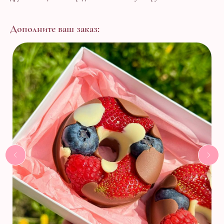
Дополните ваш заказ: