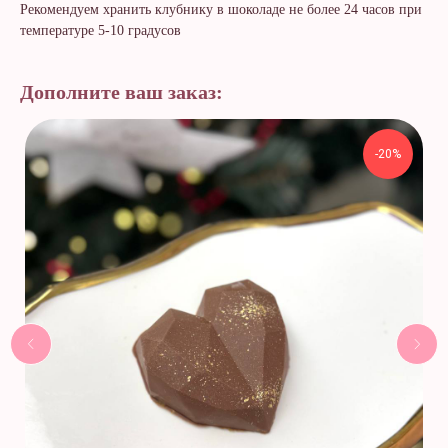
Рекомендуем хранить клубнику в шоколаде не более 24 часов при
температуре 5-10 градусов
Дополните ваш заказ:
-20%