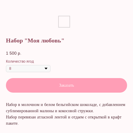
Набор "Моя любовь"
1 500
р.
Количество ягод
Заказать
Набор в молочном и белом бельгийском шоколаде, с добавлением
сублимированной малины и кокосовой стружки.
Набор перевязан атласной лентой и отдаем с открыткой в крафт
пакете.