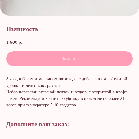
Изящность
1 500
р.
Заказать
8 ягод в белом и молочном шоколаде, с добавлением вафельной
крошки и лепестков арахиса
Набор перевязан атласной лентой и отдаем с открыткой в крафт
пакете.Рекомендуем хранить клубнику в шоколаде не более 24
часов при температуре 5-10 градусов
Дополните ваш заказ: