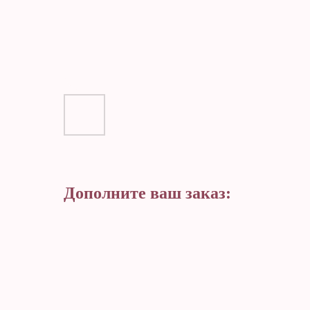
Дополните ваш заказ: