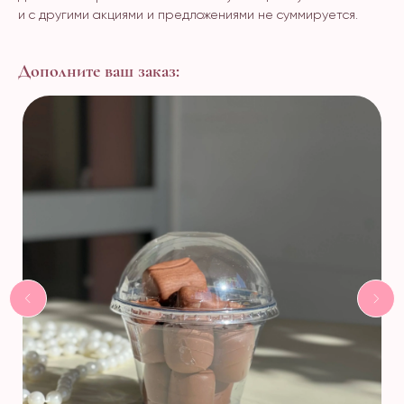
и с другими акциями и предложениями не суммируется.
Дополните ваш заказ: