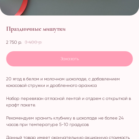
Праздничные мишутки
2 750
р.
3 400
р.
Заказать
20 ягод в белом и молочном шоколаде, с добавлением
кокосовой стружки и дробленного арахиса
Набор перевязан атласной лентой и отдаем с открыткой в
крафт пакете.
Рекомендуем хранить клубнику в шоколаде не более 24
часов при температуре 5-10 градусов
Данный товар имеет окончательную акционную стоимость