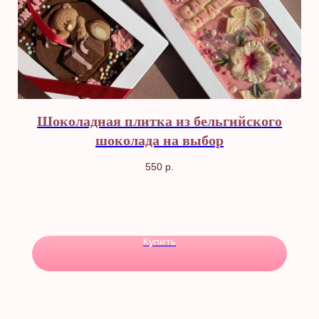
Шоколадная плитка из бельгийского
шоколада на выбор
550
р.
Купить