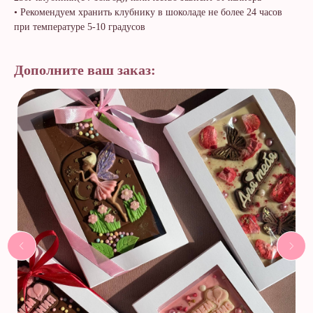
• Рекомендуем хранить клубнику в шоколаде не более 24 часов
при температуре 5-10 градусов
Дополните ваш заказ: