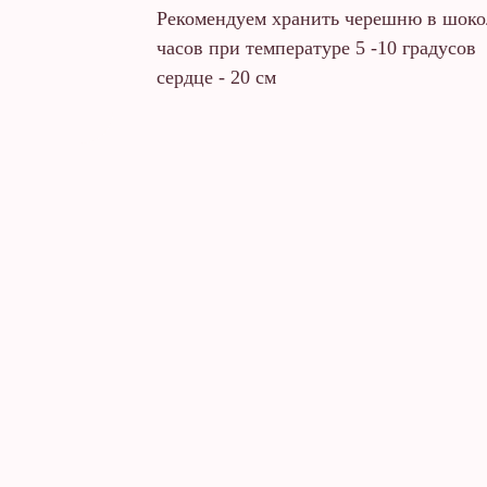
Рекомендуем хранить черешню в шокол
часов при температуре 5 -10 градусов
сердце - 20 см