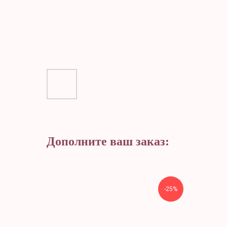
Дополните ваш заказ:
-25%