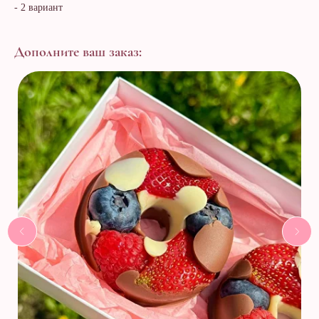
- 2 вариант
Дополните ваш заказ: