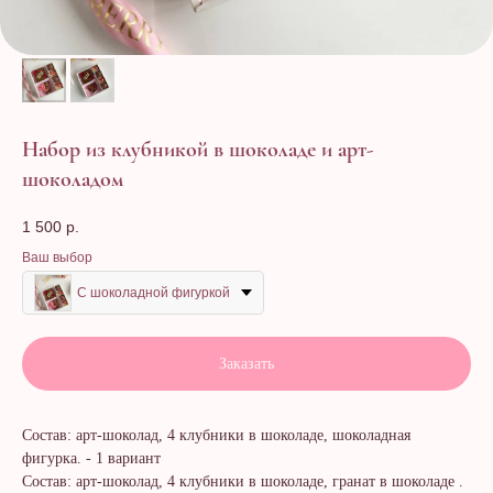
Набор из клубникой в шоколаде и арт-
шоколадом
1 500
р.
Ваш выбор
С шоколадной фигуркой
Заказать
Состав: арт-шоколад, 4 клубники в шоколаде, шоколадная
фигурка. - 1 вариант
Состав: арт-шоколад, 4 клубники в шоколаде, гранат в шоколаде .