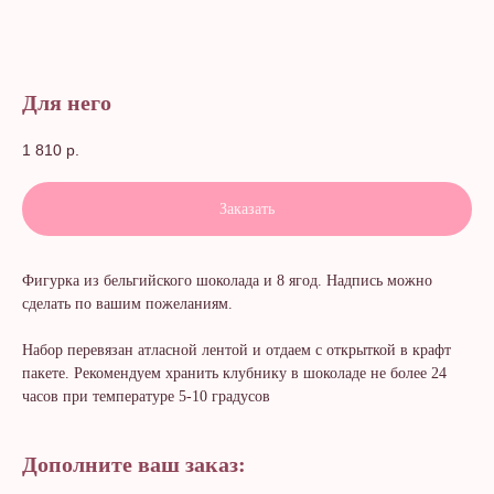
Для него
1 810
р.
Заказать
Фигурка из бельгийского шоколада и 8 ягод. Надпись можно
сделать по вашим пожеланиям.
Набор перевязан атласной лентой и отдаем с открыткой в крафт
пакете. Рекомендуем хранить клубнику в шоколаде не более 24
часов при температуре 5-10 градусов
Дополните ваш заказ: