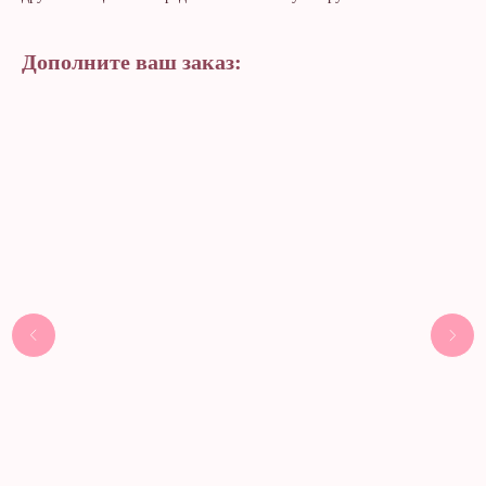
Дополните ваш заказ: