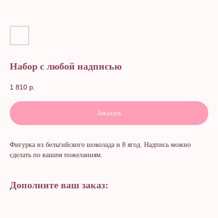
Набор с любой надписью
1 810
р.
Заказать
Фигурка из бельгийского шоколада и 8 ягод. Надпись можно
сделать по вашим пожеланиям.
Дополните ваш заказ: