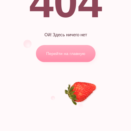
404
Ой! Здесь ничего нет
Перейти на главную